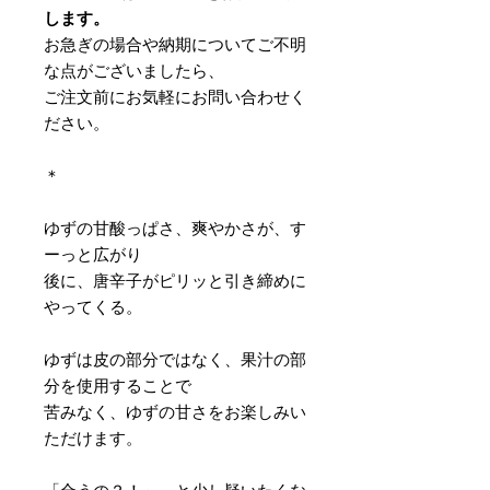
します。
お急ぎの場合や納期についてご不明
な点がございましたら、
ご注文前にお気軽にお問い合わせく
ださい。
＊
ゆずの甘酸っぱさ、爽やかさが、す
ーっと広がり
後に、唐辛子がピリッと引き締めに
やってくる。
ゆずは皮の部分ではなく、果汁の部
分を使用することで
苦みなく、ゆずの甘さをお楽しみい
ただけます。