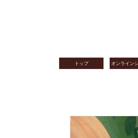
トップ
オンライン