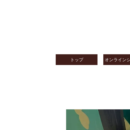
トップ
オンライン